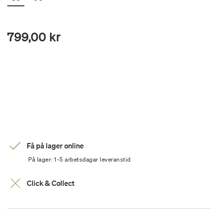
799,00 kr
Få på lager online
På lager: 1-5 arbetsdagar leveranstid
Click & Collect