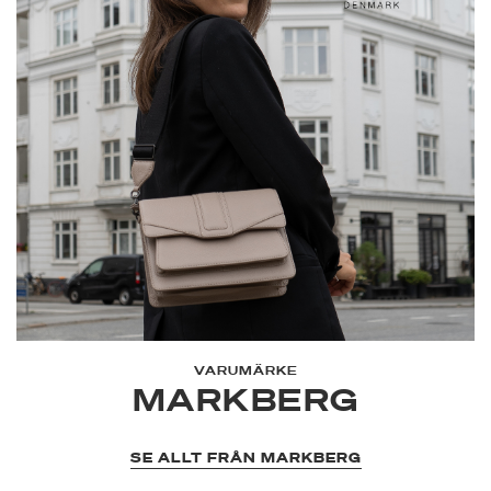
VARUMÄRKE
MARKBERG
SE ALLT FRÅN MARKBERG