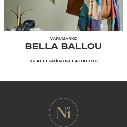
VARUMÄRKE
BELLA BALLOU
SE ALLT FRÅN BELLA BALLOU