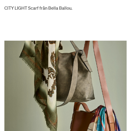
CITY LIGHT Scarf från Bella Ballou.