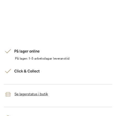
På lager online
På lager: 1-5 arbetsdagar leveranstid
Click & Collect
Se lagerstatus i butik