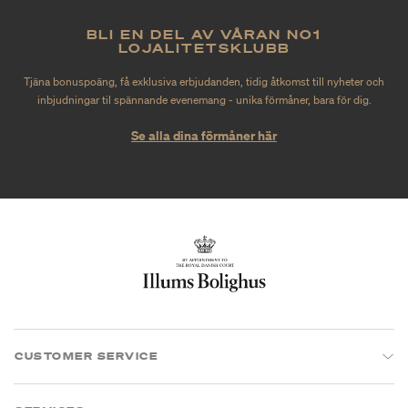
BLI EN DEL AV VÅRAN NO1
LOJALITETSKLUBB
Tjäna bonuspoäng, få exklusiva erbjudanden, tidig åtkomst till nyheter och
inbjudningar til spännande evenemang - unika förmåner, bara för dig.
Se alla dina förmåner här
CUSTOMER SERVICE