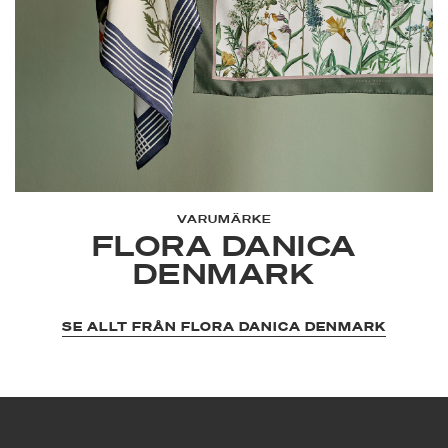
VARUMÄRKE
FLORA DANICA
DENMARK
SE ALLT FRÅN FLORA DANICA DENMARK