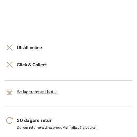
Utsålt online
Click & Collect
Se lagerstatus i butik
30 dagars retur
Du kan returnera dina produkter i alla våra butiker