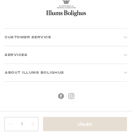
CUSTOMER SERVICE
SERVICES
ABOUT ILLUMS BOLIGHUS
Utsålt