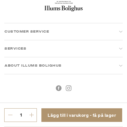
CUSTOMER SERVICE
SERVICES
ABOUT ILLUMS BOLIGHUS
Lägg till i varukorg - få på lager
Köpvillkor
Integritetspolicy