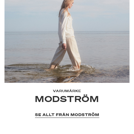
VARUMÄRKE
MODSTRÖM
SE ALLT FRÅN MODSTRÖM