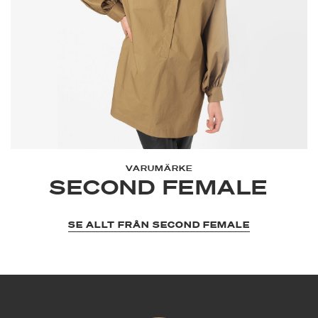
VARUMÄRKE
SECOND FEMALE
SE ALLT FRÅN SECOND FEMALE