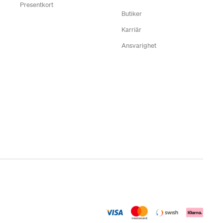
Presentkort
Butiker
Karriär
Ansvarighet