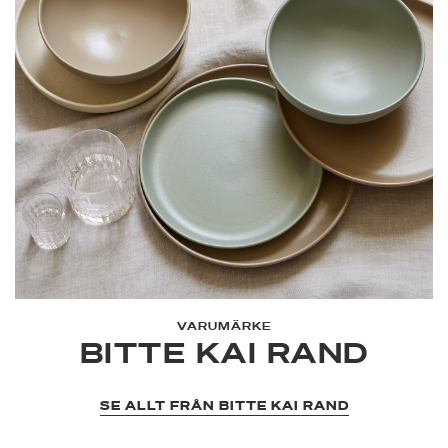
VARUMÄRKE
BITTE KAI RAND
SE ALLT FRÅN BITTE KAI RAND