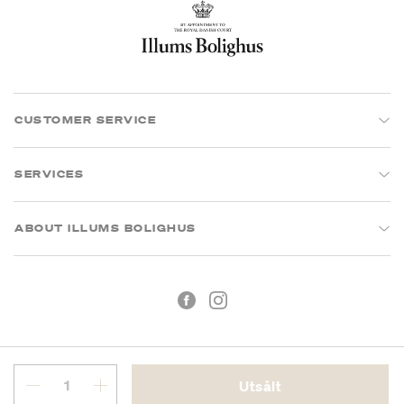
CUSTOMER SERVICE
SERVICES
ABOUT ILLUMS BOLIGHUS
Utsålt