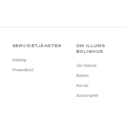
SERVICETJÄNSTER
OM ILLUMS
BOLIGHUS
Katalog
Vår historia
Presentkort
Butiker
Karriär
Ansvarighet