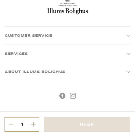
CUSTOMER SERVICE
SERVICES
ABOUT ILLUMS BOLIGHUS
Utsålt
Köpvillkor
Integritetspolicy