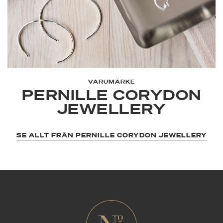
VARUMÄRKE
PERNILLE CORYDON
JEWELLERY
SE ALLT FRÅN PERNILLE CORYDON JEWELLERY