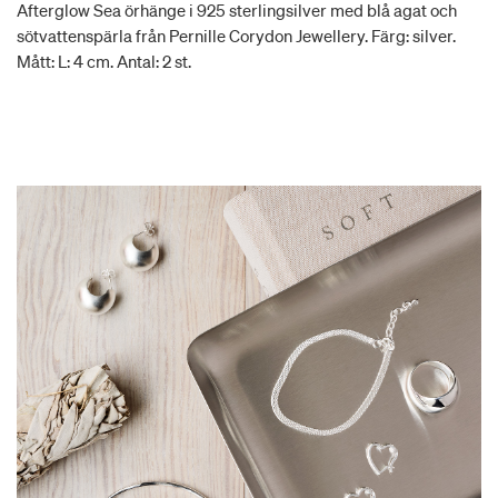
Afterglow Sea örhänge i 925 sterlingsilver med blå agat och
sötvattenspärla från Pernille Corydon Jewellery. Färg: silver.
Mått: L: 4 cm. Antal: 2 st.