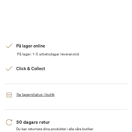
På lager online
På lager: 1-5 arbetsdagar leveranstid
Click & Collect
Se lagerstatus i butik
30 dagars retur
Du kan returnera dina produkter i alla våra butiker