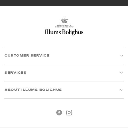
CUSTOMER SERVICE
SERVICES
ABOUT ILLUMS BOLIGHUS