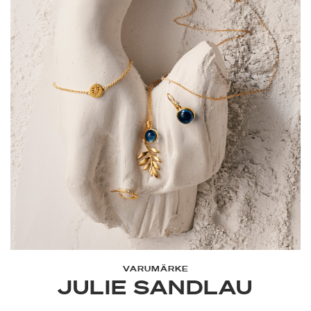
VARUMÄRKE
JULIE SANDLAU