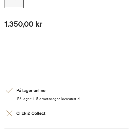
1.350,00 kr
På lager online
På lager: 1-5 arbetsdagar leveranstid
Click & Collect