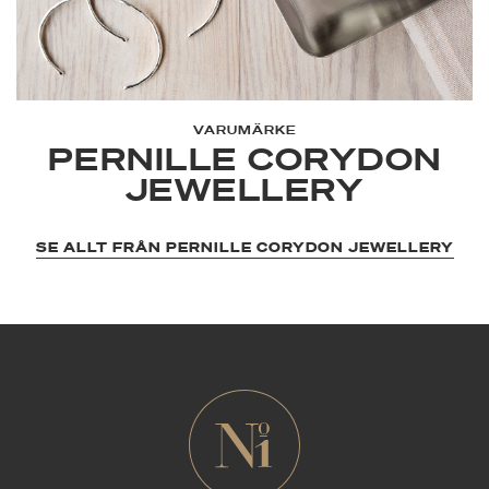
VARUMÄRKE
PERNILLE CORYDON
JEWELLERY
SE ALLT FRÅN PERNILLE CORYDON JEWELLERY