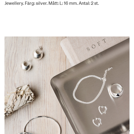
Jewellery. Färg: silver. Mått: L: 16 mm. Antal: 2 st.