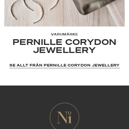
VARUMÄRKE
PERNILLE CORYDON
JEWELLERY
SE ALLT FRÅN PERNILLE CORYDON JEWELLERY