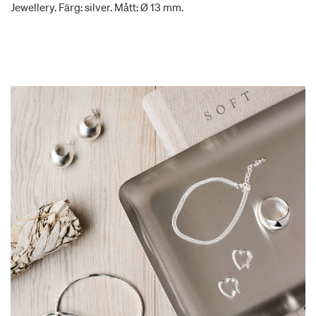
Jewellery. Färg: silver. Mått: Ø 13 mm.