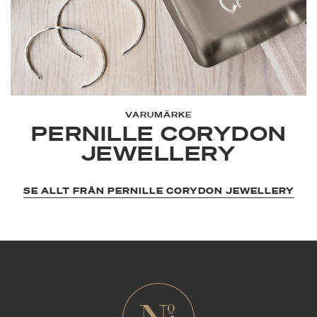
VARUMÄRKE
PERNILLE CORYDON
JEWELLERY
SE ALLT FRÅN PERNILLE CORYDON JEWELLERY