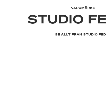
VARUMÄRKE
STUDIO F
SE ALLT FRÅN STUDIO FE