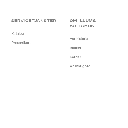
SERVICETJÄNSTER
OM ILLUMS
BOLIGHUS
Katalog
Vår historia
Presentkort
Butiker
Karriär
Ansvarighet