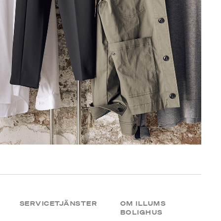
SERVICETJÄNSTER
OM ILLUMS
BOLIGHUS