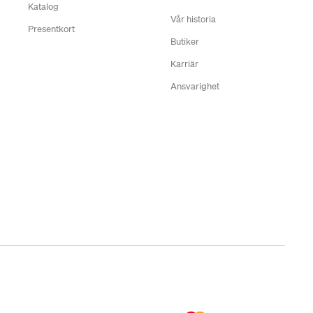
Katalog
Vår historia
Presentkort
Butiker
Karriär
Ansvarighet