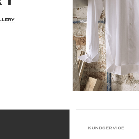
LLERY
KUNDSERVICE