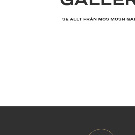
SE ALLT FRÅN MOS MOSH GA