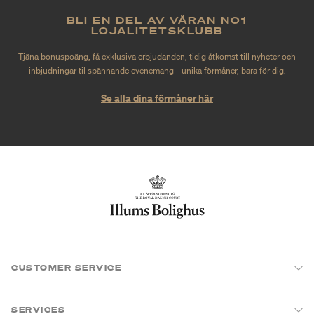
BLI EN DEL AV VÅRAN NO1
LOJALITETSKLUBB
Tjäna bonuspoäng, få exklusiva erbjudanden, tidig åtkomst till nyheter och
inbjudningar til spännande evenemang - unika förmåner, bara för dig.
Se alla dina förmåner här
CUSTOMER SERVICE
SERVICES