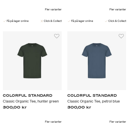
Fler varianter
Fler varianter
Få på lager online
Click & Collect
Få på lager online
Click & Collect
COLORFUL STANDARD
COLORFUL STANDARD
Classic Organic Tee, hunter green
Classic Organic Tee, petrol blue
300,00 kr
300,00 kr
Fler varianter
Fler varianter