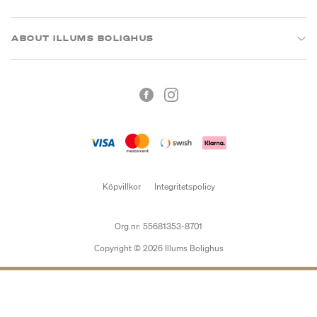
ABOUT ILLUMS BOLIGHUS
Köpvillkor
Integritetspolicy
Org.nr: 55681353-8701
Copyright © 2026 Illums Bolighus