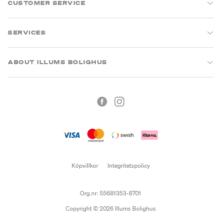
CUSTOMER SERVICE
SERVICES
ABOUT ILLUMS BOLIGHUS
Köpvillkor
Integritetspolicy
Org.nr: 55681353-8701
Copyright © 2026 Illums Bolighus