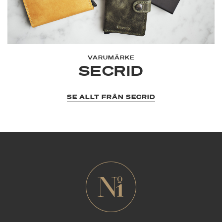
VARUMÄRKE
SECRID
SE ALLT FRÅN SECRID