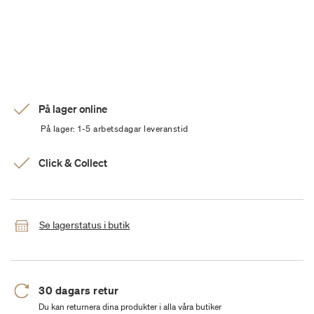
På lager online
På lager: 1-5 arbetsdagar leveranstid
Click & Collect
Se lagerstatus i butik
30 dagars retur
Du kan returnera dina produkter i alla våra butiker