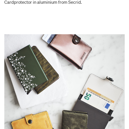
Cardprotector in aluminium from Secrid.