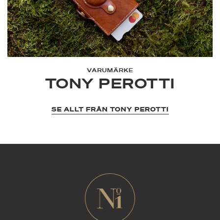
VARUMÄRKE
TONY PEROTTI
SE ALLT FRÅN TONY PEROTTI