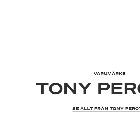
VARUMÄRKE
TONY PER
SE ALLT FRÅN TONY PERO