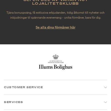
LOJALITETSKLUBB
Tjäna bonuspoäng, få exklusiva erbjudanden, tidig åtkomst till nyheter och
inbjudningar til spännande evenemang - unika förmåner, bara för dig.
Se alla dina förmåner här
CUSTOMER SERVICE
SERVICES