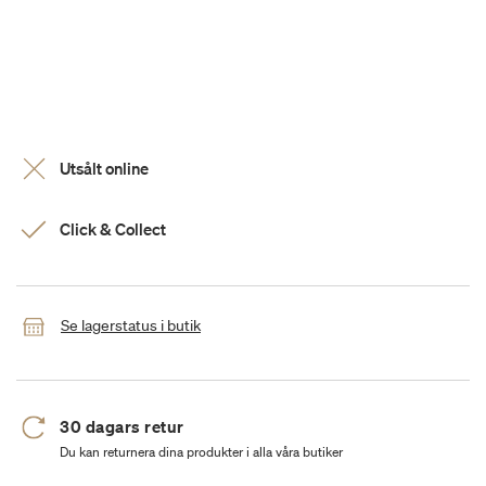
Utsålt online
Click & Collect
Se lagerstatus i butik
30 dagars retur
Du kan returnera dina produkter i alla våra butiker