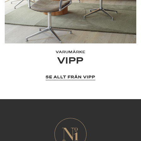
VARUMÄRKE
VIPP
SE ALLT FRÅN VIPP