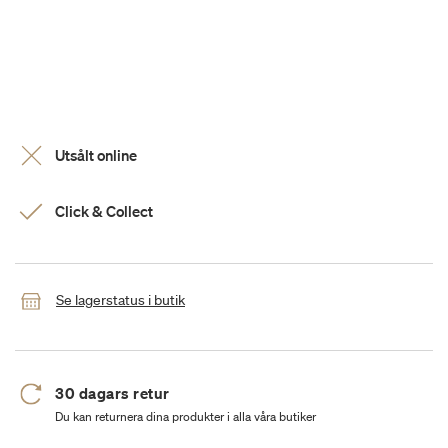
Utsålt online
Click & Collect
Se lagerstatus i butik
30 dagars retur
Du kan returnera dina produkter i alla våra butiker