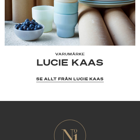
VARUMÄRKE
LUCIE KAAS
SE ALLT FRÅN LUCIE KAAS