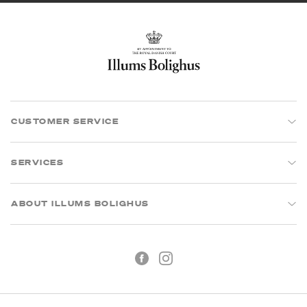
CUSTOMER SERVICE
SERVICES
ABOUT ILLUMS BOLIGHUS