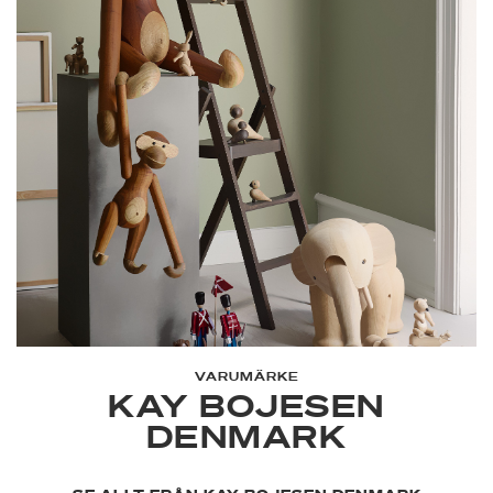
VARUMÄRKE
KAY BOJESEN
DENMARK