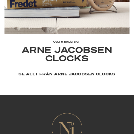
VARUMÄRKE
ARNE JACOBSEN
CLOCKS
SE ALLT FRÅN ARNE JACOBSEN CLOCKS