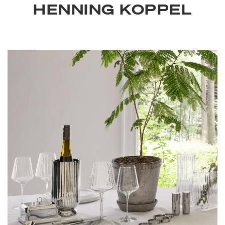
HENNING KOPPEL