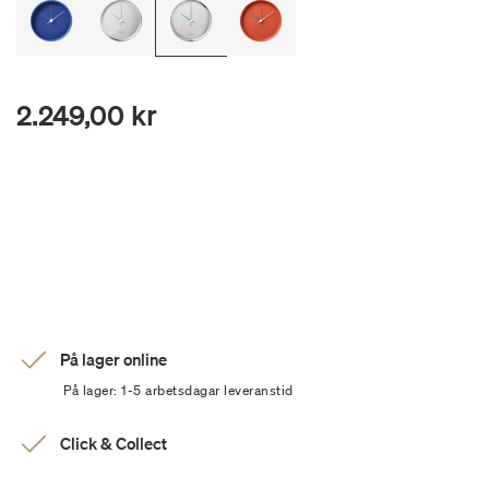
2.249,00 kr
På lager online
På lager: 1-5 arbetsdagar leveranstid
Click & Collect