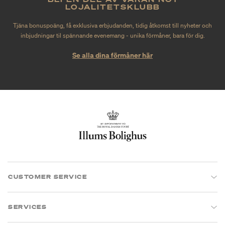
LOJALITETSKLUBB
Tjäna bonuspoäng, få exklusiva erbjudanden, tidig åtkomst till nyheter och
inbjudningar til spännande evenemang - unika förmåner, bara för dig.
Se alla dina förmåner här
CUSTOMER SERVICE
SERVICES