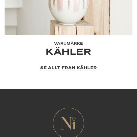
VARUMÄRKE
KÄHLER
SE ALLT FRÅN KÄHLER