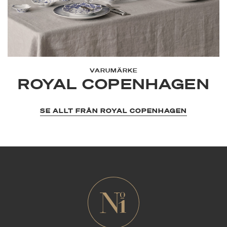
VARUMÄRKE
ROYAL COPENHAGEN
SE ALLT FRÅN ROYAL COPENHAGEN