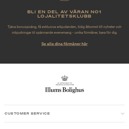
BLI EN DEL AV VÅRAN NO1
LOJALITETSKLUBB
Tjäna bonuspoäng, få exklusiva erbjudanden, tidig åtkomst till nyheter och
inbjudningar til spännande evenemang - unika förmåner, bara för dig.
Se alla dina förmåner här
CUSTOMER SERVICE