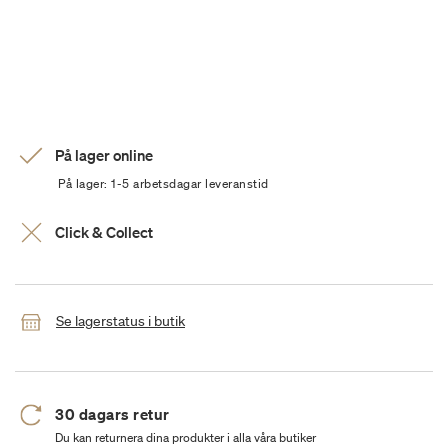
På lager online
På lager: 1-5 arbetsdagar leveranstid
Click & Collect
Se lagerstatus i butik
30 dagars retur
Du kan returnera dina produkter i alla våra butiker