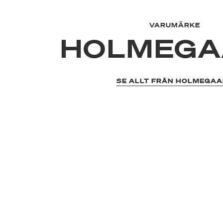
VARUMÄRKE
HOLMEGA
SE ALLT FRÅN HOLMEGA