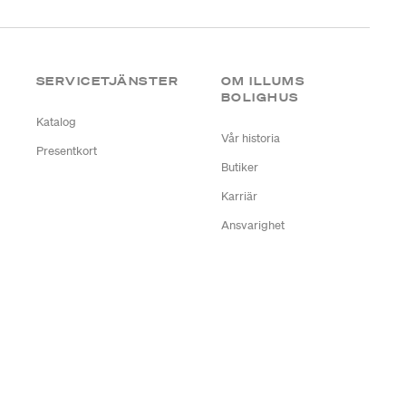
SERVICETJÄNSTER
OM ILLUMS
BOLIGHUS
Katalog
Vår historia
Presentkort
Butiker
Karriär
Ansvarighet