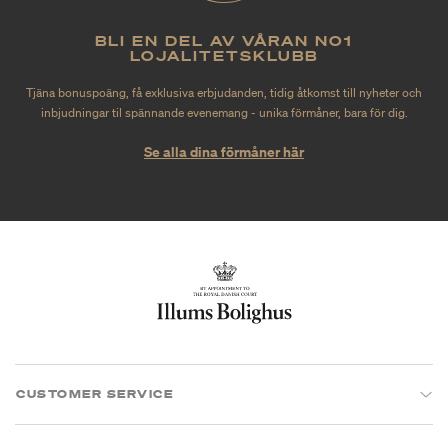
BLI EN DEL AV VÅRAN NO1
LOJALITETSKLUBB
Tjäna bonuspoäng, få exklusiva erbjudanden, tidig åtkomst till nyheter och
inbjudningar til spännande evenemang - unika förmåner, bara för dig.
Se alla dina förmåner här
CUSTOMER SERVICE