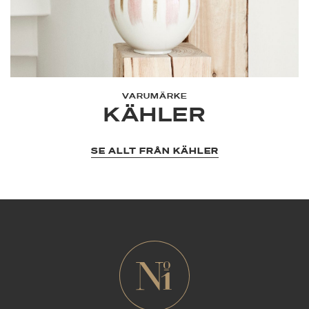
VARUMÄRKE
KÄHLER
SE ALLT FRÅN KÄHLER