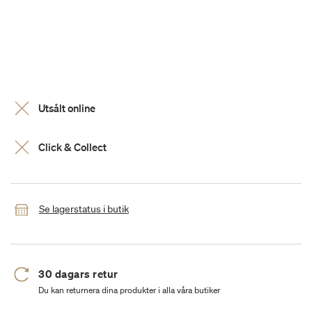
Utsålt online
Click & Collect
Se lagerstatus i butik
30 dagars retur
Du kan returnera dina produkter i alla våra butiker