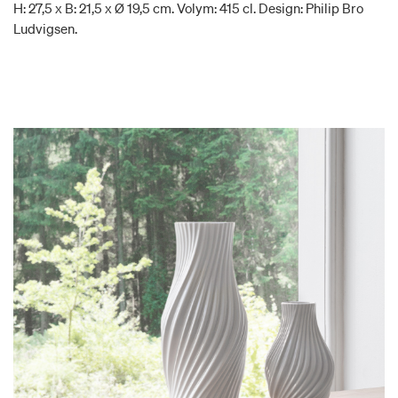
H: 27,5 x B: 21,5 x Ø 19,5 cm. Volym: 415 cl. Design: Philip Bro
Ludvigsen.