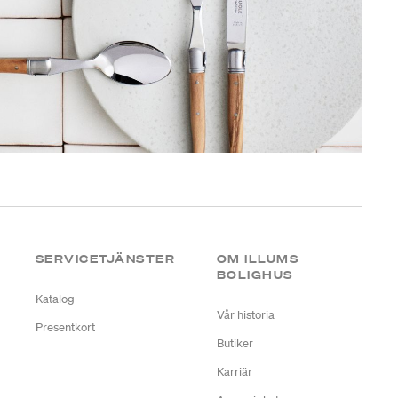
SERVICETJÄNSTER
OM ILLUMS
BOLIGHUS
Katalog
Vår historia
Presentkort
Butiker
Karriär