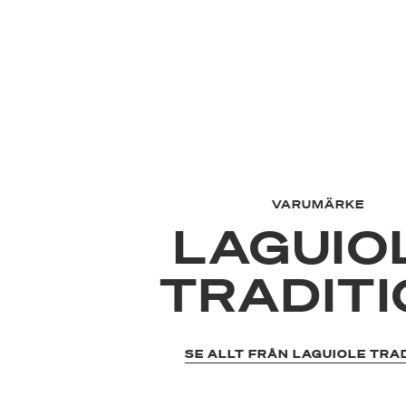
VARUMÄRKE
LAGUIO
TRADIT
SE ALLT FRÅN LAGUIOLE TRA