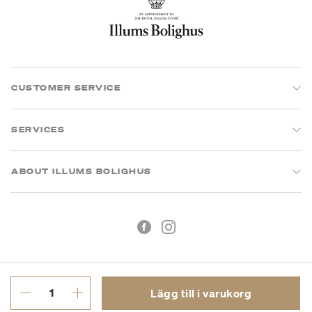
CUSTOMER SERVICE
SERVICES
ABOUT ILLUMS BOLIGHUS
Lägg till i varukorg