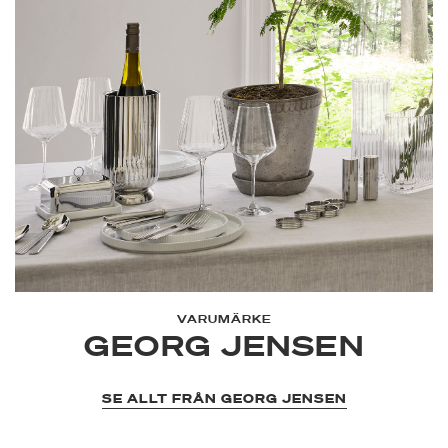
VARUMÄRKE
GEORG JENSEN
SE ALLT FRÅN GEORG JENSEN