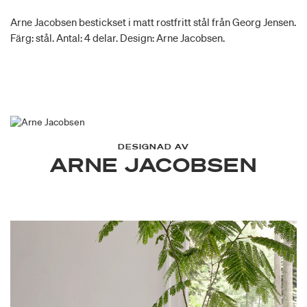
Arne Jacobsen bestickset i matt rostfritt stål från Georg Jensen.
Färg: stål. Antal: 4 delar. Design: Arne Jacobsen.
DESIGNAD AV
ARNE JACOBSEN