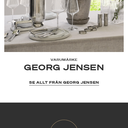
VARUMÄRKE
GEORG JENSEN
SE ALLT FRÅN GEORG JENSEN