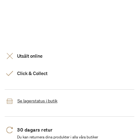
Utsålt online
Click & Collect
Se lagerstatus i butik
30 dagars retur
Du kan returnera dina produkter i alla våra butiker