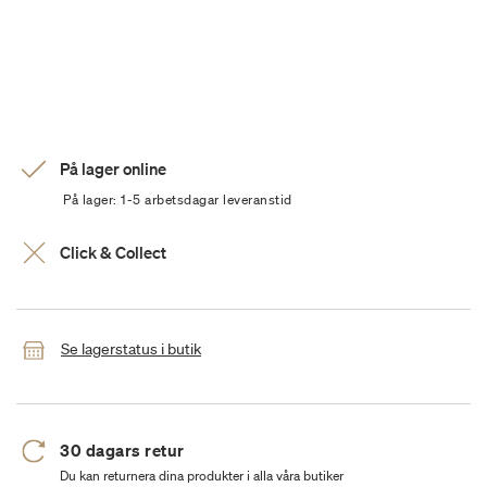
På lager online
På lager: 1-5 arbetsdagar leveranstid
Click & Collect
Se lagerstatus i butik
30 dagars retur
Du kan returnera dina produkter i alla våra butiker