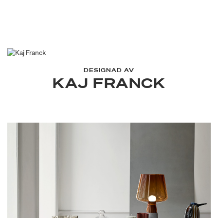
DESIGNAD AV
KAJ FRANCK