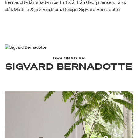
Bernadotte tårtspade i rostfritt stål från Georg Jensen. Färg:
stål. Mått: L: 22,5 x B: 5,6 cm. Design: Sigvard Bernadotte.
DESIGNAD AV
SIGVARD BERNADOTTE