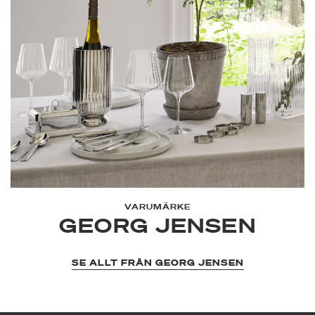
VARUMÄRKE
GEORG JENSEN
SE ALLT FRÅN GEORG JENSEN