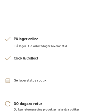
På lager online
På lager: 1-5 arbetsdagar leveranstid
Click & Collect
Se lagerstatus i butik
30 dagars retur
Du kan returnera dina produkter i alla våra butiker