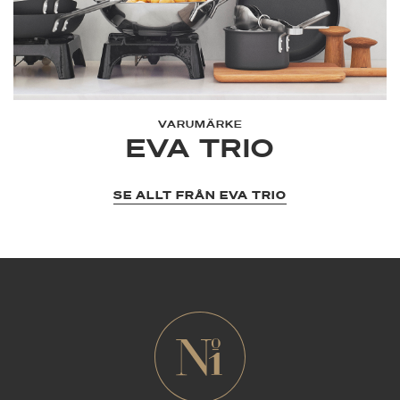
VARUMÄRKE
EVA TRIO
SE ALLT FRÅN EVA TRIO