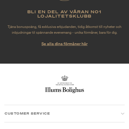
BLI EN DEL AV VÅRAN NO1
LOJALITETSKLUBB
Tjäna bonuspoäng, få exklusiva erbjudanden, tidig åtkomst till nyheter och
inbjudningar til spännande evenemang - unika förmåner, bara för dig.
Se alla dina förmåner här
CUSTOMER SERVICE