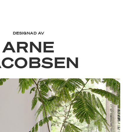
DESIGNAD AV
ARNE
ACOBSEN