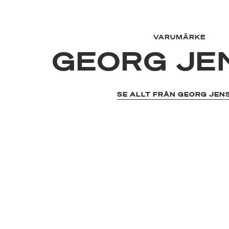
VARUMÄRKE
GEORG JE
SE ALLT FRÅN GEORG JEN