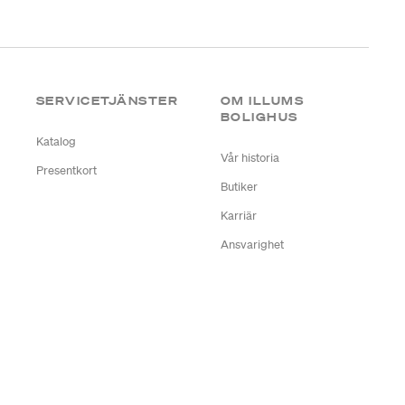
SERVICETJÄNSTER
OM ILLUMS
BOLIGHUS
Katalog
Vår historia
Presentkort
Butiker
Karriär
Ansvarighet