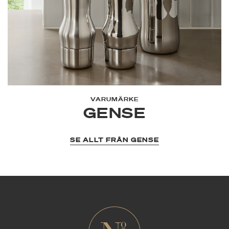
VARUMÄRKE
GENSE
SE ALLT FRÅN GENSE