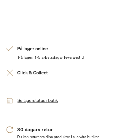
På lager online
På lager: 1-5 arbetsdagar leveranstid
Click & Collect
Se lagerstatus i butik
30 dagars retur
Du kan returnera dina produkter i alla våra butiker