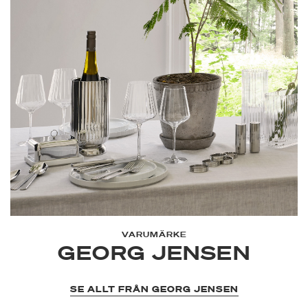
VARUMÄRKE
GEORG JENSEN
SE ALLT FRÅN GEORG JENSEN