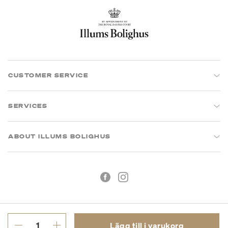
CUSTOMER SERVICE
SERVICES
ABOUT ILLUMS BOLIGHUS
Lägg till i varukorg