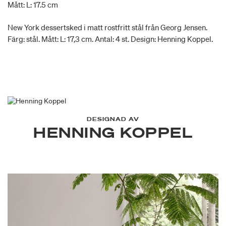
Mått: L: 17.5 cm
New York dessertsked i matt rostfritt stål från Georg Jensen.
Färg: stål. Mått: L: 17,3 cm. Antal: 4 st. Design: Henning Koppel.
DESIGNAD AV
HENNING KOPPEL