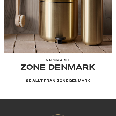
VARUMÄRKE
ZONE DENMARK
SE ALLT FRÅN ZONE DENMARK