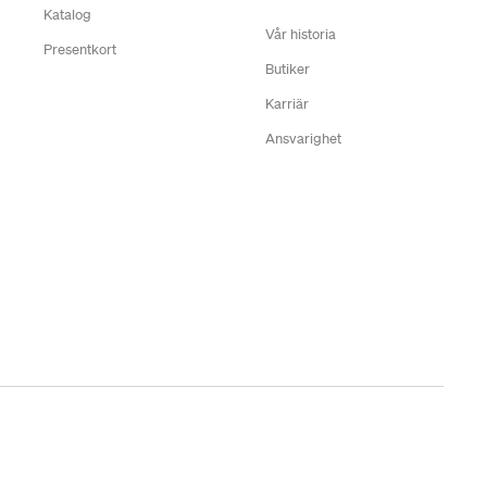
Katalog
Vår historia
Presentkort
Butiker
Karriär
Ansvarighet