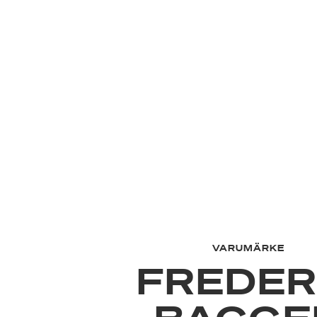
VARUMÄRKE
FREDER