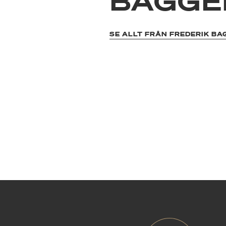
BAGGE
SE ALLT FRÅN FREDERIK BA