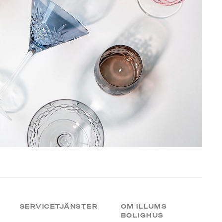
SERVICETJÄNSTER
OM ILLUMS
BOLIGHUS