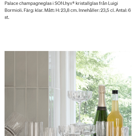
Palace champagneglas i SON.hyx® kristallglas från Luigi
Bormioli. Färg: klar. Mått: H: 23,8 cm. Innehåller: 23,5 cl. Antal: 6
st.