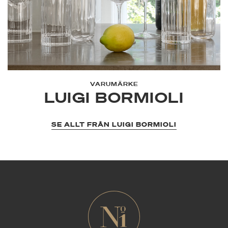
VARUMÄRKE
LUIGI BORMIOLI
SE ALLT FRÅN LUIGI BORMIOLI