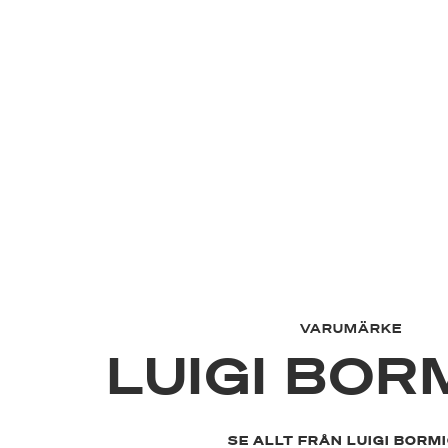
VARUMÄRKE
LUIGI BOR
SE ALLT FRÅN LUIGI BORMI