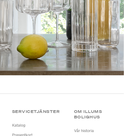
SERVICETJÄNSTER
OM ILLUMS
BOLIGHUS
Katalog
Vår historia
Presentkort