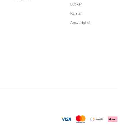
Butiker
Karriär
Ansvarighet