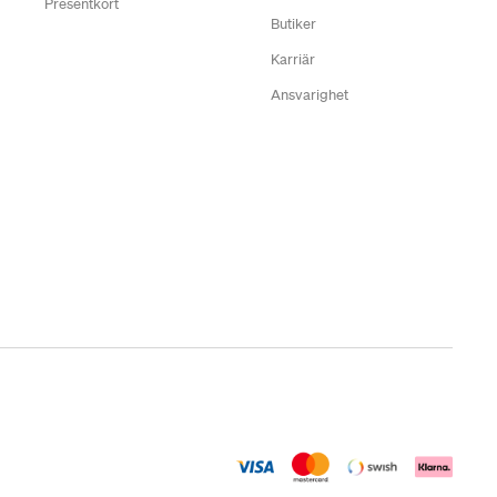
Presentkort
Butiker
Karriär
Ansvarighet