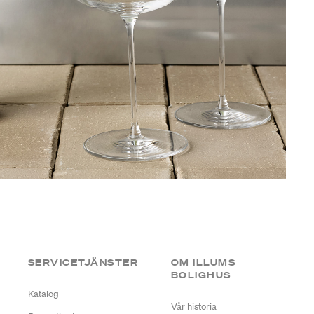
SERVICETJÄNSTER
OM ILLUMS
BOLIGHUS
Katalog
Vår historia