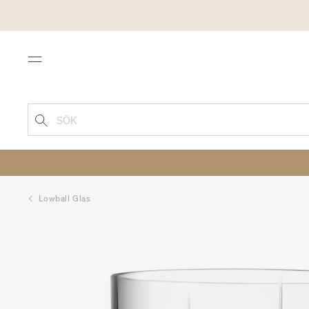
Menu
SÖK
Lowball Glas